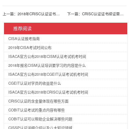
上一篇：
2018年CRISC认证证书过期怎么办
下一篇：
CRISC认证证书续证需要多少费用
推荐阅读
CISA认证报考指南
2019年CISA考试时间公布
ISACA官方公布2018年CISM认证考试机考时间
2018年报名CISM认证培训要学习的内容是什么
ISACA官方公布2018年CGEIT认证考试机考时间
CGEIT认证对学员的收益是什么
ISACA官方公布2018年CRISC认证考试机考时间
CRISC认证的含金量体现在哪些方面
COBIT认证考试的重点内容有哪些
COBIT认证可以帮助企业解决哪些问题
CISSP认证详细介绍以及八大知识领域