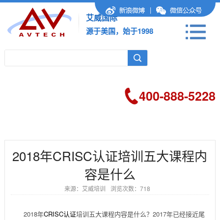
|
艾威国际
源于美国，始于1998
400-888-5228
2018年CRISC认证培训五大课程内
容是什么
来源：艾威培训
浏览次数：
718
2018年
CRISC认证
培训五大课程内容是什么？2017年已经接近尾