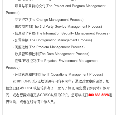
- 项目与项目群的交付(The Project and Program Management
Process)
- 变更控制(The Change Management Process)
- 供应商控制(The 3rd Party Service Management Process)
- 信息安全管理(The Information Security Management Process)
- 配置控制(The Configuration Management Process)
- 问题控制(The Problem Management Process)
- 数据管理和控制(The Data Management Process)
- 物理/环境控制(The Physical Environment Management
Process)
- 运维管理和控制(The IT Operations Management Process)
2018年CRISC认证培训课程内容有哪些？通过对文章的阅读，相
信您已经对CRISC认证培训有了一定的了解.如果您想了解具体开课时
间，或者想要知道更多CRISC认证的知识，您可以拨打
400-888-5228
进
行咨询，或者在线询问工作人员。